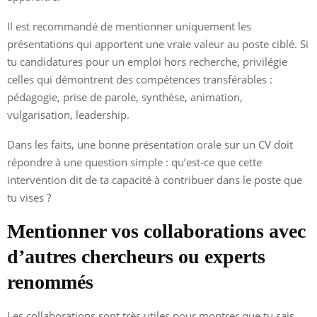
Il est recommandé de mentionner uniquement les
présentations qui apportent une vraie valeur au poste ciblé. Si
tu candidatures pour un emploi hors recherche, privilégie
celles qui démontrent des compétences transférables :
pédagogie, prise de parole, synthèse, animation,
vulgarisation, leadership.
Dans les faits, une bonne présentation orale sur un CV doit
répondre à une question simple : qu’est-ce que cette
intervention dit de ta capacité à contribuer dans le poste que
tu vises ?
Mentionner vos collaborations avec
d’autres chercheurs ou experts
renommés
Les collaborations sont très utiles pour montrer que tu sais