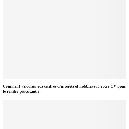
Comment valoriser vos centres d’intérêts et hobbies sur votre CV pour
le rendre percutant ?