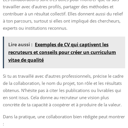
travailler avec d’autres profils, partager des méthodes et
contribuer à un résultat collectif. Elles donnent aussi du relief
à ton parcours, surtout si elles ont impliqué des chercheurs,
experts ou institutions reconnus.
Lire aussi :
Exemples de CV qui captivent les
recruteurs et conseils pour créer un curriculum
vitae de qualité
Si tu as travaillé avec d’autres professionnels, précise le cadre
de la collaboration, le nom du projet, ton rôle et les résultats
obtenus. N’hésite pas à citer les publications ou livrables qui
en sont issus. Cela donne au recruteur une vision plus
concrète de ta capacité à coopérer et à produire de la valeur.
Dans la pratique, une collaboration bien rédigée peut montrer
: