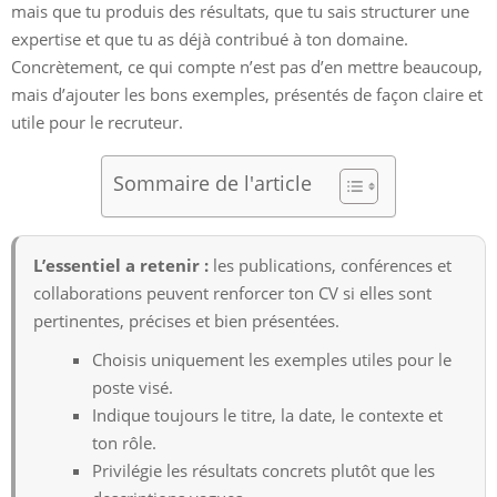
mais que tu produis des résultats, que tu sais structurer une
expertise et que tu as déjà contribué à ton domaine.
Concrètement, ce qui compte n’est pas d’en mettre beaucoup,
mais d’ajouter les bons exemples, présentés de façon claire et
utile pour le recruteur.
Sommaire de l'article
L’essentiel a retenir :
les publications, conférences et
collaborations peuvent renforcer ton CV si elles sont
pertinentes, précises et bien présentées.
Choisis uniquement les exemples utiles pour le
poste visé.
Indique toujours le titre, la date, le contexte et
ton rôle.
Privilégie les résultats concrets plutôt que les