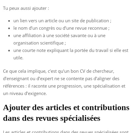
Tu peux aussi ajouter :
un lien vers un article ou un site de publication ;
le nom d’un congrès ou d’une revue reconnue ;
une affiliation à une société savante ou à une
organisation scientifique ;
une courte note expliquant la portée du travail si elle est
utile.
Ce que cela implique, c’est qu’un bon CV de chercheur,
d’enseignant ou d’expert ne se contente pas d’aligner des
références : il raconte une progression, une spécialisation et
un niveau d’exigence.
Ajouter des articles et contributions
dans des revues spécialisées
Les articles et contributions dans des revues spécialisées sont