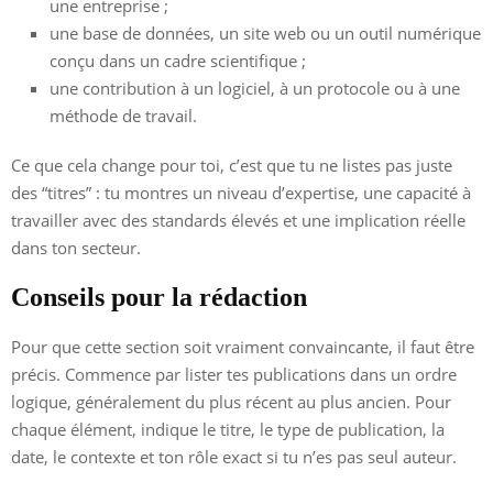
une entreprise ;
une base de données, un site web ou un outil numérique
conçu dans un cadre scientifique ;
une contribution à un logiciel, à un protocole ou à une
méthode de travail.
Ce que cela change pour toi, c’est que tu ne listes pas juste
des “titres” : tu montres un niveau d’expertise, une capacité à
travailler avec des standards élevés et une implication réelle
dans ton secteur.
Conseils pour la rédaction
Pour que cette section soit vraiment convaincante, il faut être
précis. Commence par lister tes publications dans un ordre
logique, généralement du plus récent au plus ancien. Pour
chaque élément, indique le titre, le type de publication, la
date, le contexte et ton rôle exact si tu n’es pas seul auteur.