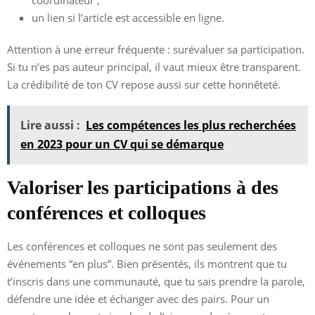
un lien si l’article est accessible en ligne.
Attention à une erreur fréquente : surévaluer sa participation.
Si tu n’es pas auteur principal, il vaut mieux être transparent.
La crédibilité de ton CV repose aussi sur cette honnêteté.
Lire aussi :
Les compétences les plus recherchées
en 2023 pour un CV qui se démarque
Valoriser les participations à des
conférences et colloques
Les conférences et colloques ne sont pas seulement des
événements “en plus”. Bien présentés, ils montrent que tu
t’inscris dans une communauté, que tu sais prendre la parole,
défendre une idée et échanger avec des pairs. Pour un