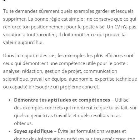
Tu te demandes sûrement quels exemples garder et lesquels
supprimer. La bonne règle est simple : ne conserve que ce qui
renforce ton positionnement pour le poste visé. Un CV n’a pas
vocation à tout raconter ; il doit montrer ce qui prouve ta
valeur aujourd’hui.
Dans la majorité des cas, les exemples les plus efficaces sont
ceux qui démontrent une compétence utile pour le poste :
analyse, rédaction, gestion de projet, communication
scientifique, travail en équipe, autonomie, expertise technique
ou capacité à résoudre un problème concret.
Démontre tes aptitudes et compétences
– Utilise
des exemples concrets qui montrent ce que tu as fait, sur
quels enjeux tu as travaillé et quels résultats tu as
obtenus.
Soyez spécifique
– Évite les formulations vagues et
donne des informations précises sur ton expérience, ton