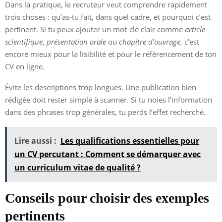
Dans la pratique, le recruteur veut comprendre rapidement
trois choses : qu’as-tu fait, dans quel cadre, et pourquoi c’est
pertinent. Si tu peux ajouter un mot-clé clair comme
article
scientifique
,
présentation orale
ou
chapitre d’ouvrage
, c’est
encore mieux pour la lisibilité et pour le référencement de ton
CV en ligne.
Évite les descriptions trop longues. Une publication bien
rédigée doit rester simple à scanner. Si tu noies l’information
dans des phrases trop générales, tu perds l’effet recherché.
Lire aussi :
Les qualifications essentielles pour
un CV percutant : Comment se démarquer avec
un curriculum vitae de qualité ?
Conseils pour choisir des exemples
pertinents