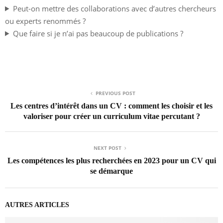
Peut-on mettre des collaborations avec d’autres chercheurs
ou experts renommés ?
Que faire si je n’ai pas beaucoup de publications ?
PREVIOUS POST
Les centres d’intérêt dans un CV : comment les choisir et les
valoriser pour créer un curriculum vitae percutant ?
NEXT POST
Les compétences les plus recherchées en 2023 pour un CV qui
se démarque
AUTRES ARTICLES