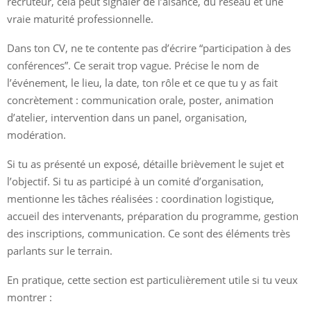
recruteur, cela peut signaler de l’aisance, du réseau et une
vraie maturité professionnelle.
Dans ton CV, ne te contente pas d’écrire “participation à des
conférences”. Ce serait trop vague. Précise le nom de
l’événement, le lieu, la date, ton rôle et ce que tu y as fait
concrètement : communication orale, poster, animation
d’atelier, intervention dans un panel, organisation,
modération.
Si tu as présenté un exposé, détaille brièvement le sujet et
l’objectif. Si tu as participé à un comité d’organisation,
mentionne les tâches réalisées : coordination logistique,
accueil des intervenants, préparation du programme, gestion
des inscriptions, communication. Ce sont des éléments très
parlants sur le terrain.
En pratique, cette section est particulièrement utile si tu veux
montrer :