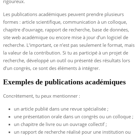
rigoureux.
Les publications académiques peuvent prendre plusieurs
formes : article scientifique, communication à un colloque,
chapitre d’ouvrage, rapport de recherche, base de données,
site web académique ou encore mise à jour d’un logiciel de
recherche. L’important, ce n’est pas seulement le format, mais
la valeur de la contribution. Si tu as participé à un projet de
recherche, développé un outil ou présenté des résultats lors
d’un congrès, ce sont des éléments à intégrer.
Exemples de publications académiques
Concrètement, tu peux mentionner :
un article publié dans une revue spécialisée ;
une présentation orale dans un congrès ou un colloque ;
un chapitre de livre ou un ouvrage collectif ;
un rapport de recherche réalisé pour une institution ou