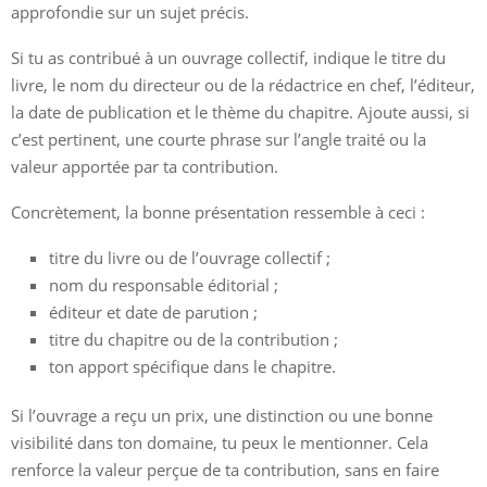
approfondie sur un sujet précis.
Si tu as contribué à un ouvrage collectif, indique le titre du
livre, le nom du directeur ou de la rédactrice en chef, l’éditeur,
la date de publication et le thème du chapitre. Ajoute aussi, si
c’est pertinent, une courte phrase sur l’angle traité ou la
valeur apportée par ta contribution.
Concrètement, la bonne présentation ressemble à ceci :
titre du livre ou de l’ouvrage collectif ;
nom du responsable éditorial ;
éditeur et date de parution ;
titre du chapitre ou de la contribution ;
ton apport spécifique dans le chapitre.
Si l’ouvrage a reçu un prix, une distinction ou une bonne
visibilité dans ton domaine, tu peux le mentionner. Cela
renforce la valeur perçue de ta contribution, sans en faire