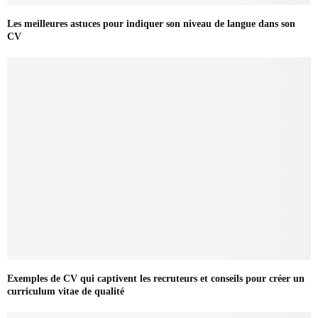
Les meilleures astuces pour indiquer son niveau de langue dans son
CV
Exemples de CV qui captivent les recruteurs et conseils pour créer un
curriculum vitae de qualité