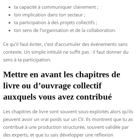
ta capacité à communiquer clairement ;
ton implication dans ton secteur ;
ta participation à des projets collectifs ;
ton sens de l’organisation et de la collaboration.
Ce qu’il faut éviter, c’est d’accumuler des événements sans
contexte. Un simple intitulé ne suffit pas : il faut donner du
sens à ta participation.
Mettre en avant les chapitres de
livre ou d’ouvrage collectif
auxquels vous avez contribué
Les chapitres de livre sont souvent sous-exploités alors qu’ils
peuvent avoir un vrai poids sur un CV. Ils montrent que tu as
contribué à une production structurée, souvent validée par
des experts, et que tu sais développer une réflexion