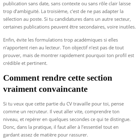
publication sans date, sans contexte ou sans rôle clair laisse
trop d’ambiguïté. La troisième, c’est de ne pas adapter la
sélection au poste. Si tu candidatures dans un autre secteur,
certaines publications peuvent être secondaires, voire inutiles.
Enfin, évite les formulations trop académiques si elles
n’apportent rien au lecteur. Ton objectif n’est pas de tout
prouver, mais de montrer rapidement pourquoi ton profil est
crédible et pertinent.
Comment rendre cette section
vraiment convaincante
Si tu veux que cette partie du CV travaille pour toi, pense
comme un recruteur. Il veut aller vite, comprendre ton
niveau, et repérer en quelques secondes ce qui te distingue.
Donc, dans la pratique, il faut aller à l’essentiel tout en
gardant assez de matière pour rassurer.