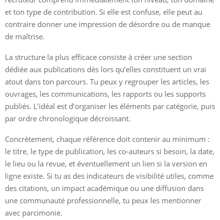
et ton type de contribution. Si elle est confuse, elle peut au
contraire donner une impression de désordre ou de manque
de maîtrise.
La structure la plus efficace consiste à créer une section
dédiée aux publications dès lors qu’elles constituent un vrai
atout dans ton parcours. Tu peux y regrouper les articles, les
ouvrages, les communications, les rapports ou les supports
publiés. L’idéal est d’organiser les éléments par catégorie, puis
par ordre chronologique décroissant.
Concrètement, chaque référence doit contenir au minimum :
le titre, le type de publication, les co-auteurs si besoin, la date,
le lieu ou la revue, et éventuellement un lien si la version en
ligne existe. Si tu as des indicateurs de visibilité utiles, comme
des citations, un impact académique ou une diffusion dans
une communauté professionnelle, tu peux les mentionner
avec parcimonie.