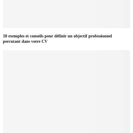
10 exemples et conseils pour définir un objectif professionnel
percutant dans votre CV