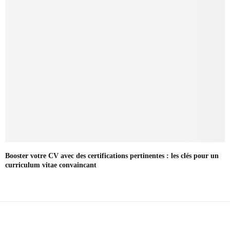
Booster votre CV avec des certifications pertinentes : les clés pour un
curriculum vitae convaincant