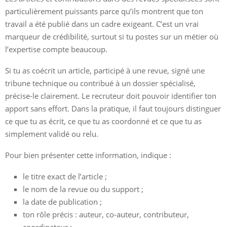
particulièrement puissants parce qu’ils montrent que ton
travail a été publié dans un cadre exigeant. C’est un vrai
marqueur de crédibilité, surtout si tu postes sur un métier où
l’expertise compte beaucoup.
Si tu as coécrit un article, participé à une revue, signé une
tribune technique ou contribué à un dossier spécialisé,
précise-le clairement. Le recruteur doit pouvoir identifier ton
apport sans effort. Dans la pratique, il faut toujours distinguer
ce que tu as écrit, ce que tu as coordonné et ce que tu as
simplement validé ou relu.
Pour bien présenter cette information, indique :
le titre exact de l’article ;
le nom de la revue ou du support ;
la date de publication ;
ton rôle précis : auteur, co-auteur, contributeur,
coordinateur ;