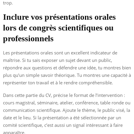
trop.
Inclure vos présentations orales
lors de congrès scientifiques ou
professionnels
Les présentations orales sont un excellent indicateur de
maîtrise. Si tu sais exposer un sujet devant un public,
répondre aux questions et défendre une idée, tu montres bien
plus qu’un simple savoir théorique. Tu montres une capacité à
représenter ton travail et à le rendre compréhensible.
Dans cette partie du CV, précise le format de l’intervention :
cours magistral, séminaire, atelier, conférence, table ronde ou
communication scientifique. Ajoute le thème, le public visé, la
date et le lieu. Si la présentation a été sélectionnée par un
comité scientifique, c’est aussi un signal intéressant à faire
apparaître.