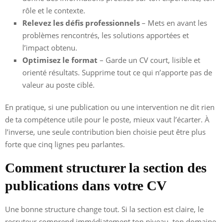
rôle et le contexte.
Relevez les défis professionnels
– Mets en avant les
problèmes rencontrés, les solutions apportées et
l’impact obtenu.
Optimisez le format
– Garde un CV court, lisible et
orienté résultats. Supprime tout ce qui n’apporte pas de
valeur au poste ciblé.
En pratique, si une publication ou une intervention ne dit rien
de ta compétence utile pour le poste, mieux vaut l’écarter. À
l’inverse, une seule contribution bien choisie peut être plus
forte que cinq lignes peu parlantes.
Comment structurer la section des
publications dans votre CV
Une bonne structure change tout. Si la section est claire, le
recruteur comprend immédiatement ton niveau, ton domaine