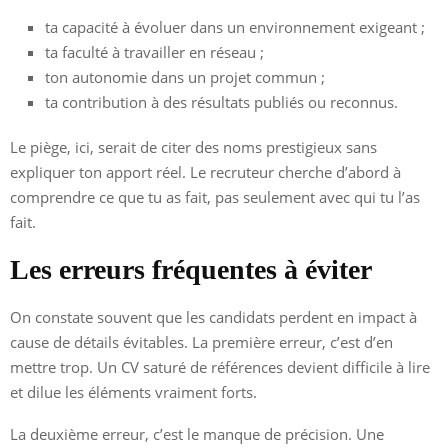
ta capacité à évoluer dans un environnement exigeant ;
ta faculté à travailler en réseau ;
ton autonomie dans un projet commun ;
ta contribution à des résultats publiés ou reconnus.
Le piège, ici, serait de citer des noms prestigieux sans
expliquer ton apport réel. Le recruteur cherche d’abord à
comprendre ce que tu as fait, pas seulement avec qui tu l’as
fait.
Les erreurs fréquentes à éviter
On constate souvent que les candidats perdent en impact à
cause de détails évitables. La première erreur, c’est d’en
mettre trop. Un CV saturé de références devient difficile à lire
et dilue les éléments vraiment forts.
La deuxième erreur, c’est le manque de précision. Une