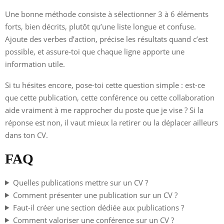
Une bonne méthode consiste à sélectionner 3 à 6 éléments
forts, bien décrits, plutôt qu’une liste longue et confuse.
Ajoute des verbes d’action, précise les résultats quand c’est
possible, et assure-toi que chaque ligne apporte une
information utile.
Si tu hésites encore, pose-toi cette question simple : est-ce
que cette publication, cette conférence ou cette collaboration
aide vraiment à me rapprocher du poste que je vise ? Si la
réponse est non, il vaut mieux la retirer ou la déplacer ailleurs
dans ton CV.
FAQ
Quelles publications mettre sur un CV ?
Comment présenter une publication sur un CV ?
Faut-il créer une section dédiée aux publications ?
Comment valoriser une conférence sur un CV ?